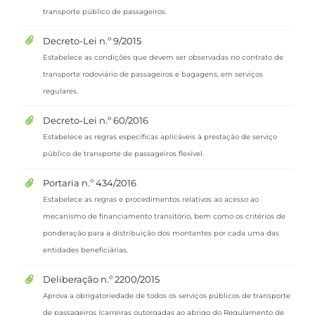
transporte público de passageiros.
Decreto-Lei n.º 9/2015
Estabelece as condições que devem ser observadas no contrato de
transporte rodoviário de passageiros e bagagens, em serviços
regulares.
Decreto-Lei n.º 60/2016
Estabelece as regras específicas aplicáveis à prestação de serviço
público de transporte de passageiros flexível.
Portaria n.º 434/2016
Estabelece as regras e procedimentos relativos ao acesso ao
mecanismo de financiamento transitório, bem como os critérios de
ponderação para a distribuição dos montantes por cada uma das
entidades beneficiárias.
Deliberação n.º 2200/2015
Aprova a obrigatoriedade de todos os serviços públicos de transporte
de passageiros (carreiras outorgadas ao abrigo do Regulamento de