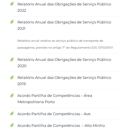
Relatório Anual das Obrigações de Serviço Público
2022
Relatório Anual das Obrigações de Serviço Público
2021
Relatório anual relativo ao serviço público de transporte de
passageiros, previsto no artigo 7º do Regulamento (CE) 1370/2007.
Relatório Anual das Obrigações de Serviço Público
2020
Relatório Anual das Obrigações de Serviço Público
2019
Acordo Partilha de Competências – Área
Metropolitana Porto
Acordo Partilha de Competências – Ave
Acordo Partilha de Competências – Alto Minho